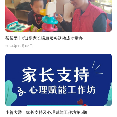
帮帮团丨第1期家长喘息服务活动成功举办
2024年12月03日
小善大爱丨家长支持及心理赋能工作坊第5期