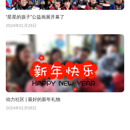
“星星的孩子”公益画展开幕了
2024年01月29日
动力社区 | 最好的新年礼物
2024年01月08日