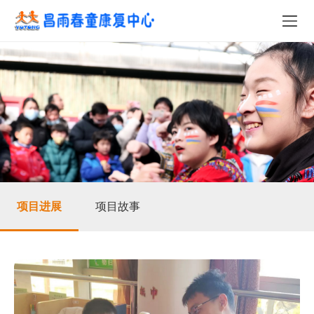
项目进展
项目故事