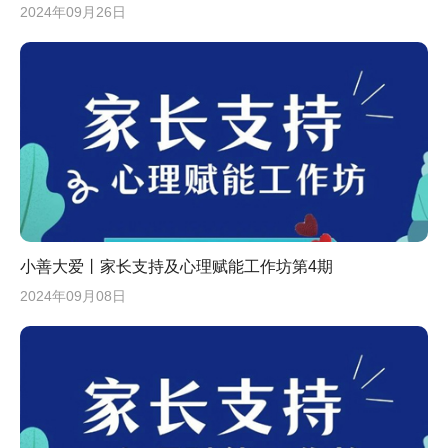
2024年09月26日
小善大爱丨家长支持及心理赋能工作坊第4期
2024年09月08日