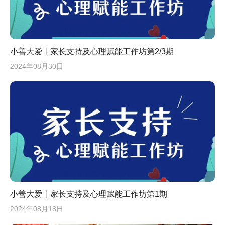
小善大爱丨家长支持及心理赋能工作坊第2/3期
2024年08月30日
小善大爱丨家长支持及心理赋能工作坊第1期
2024年08月18日