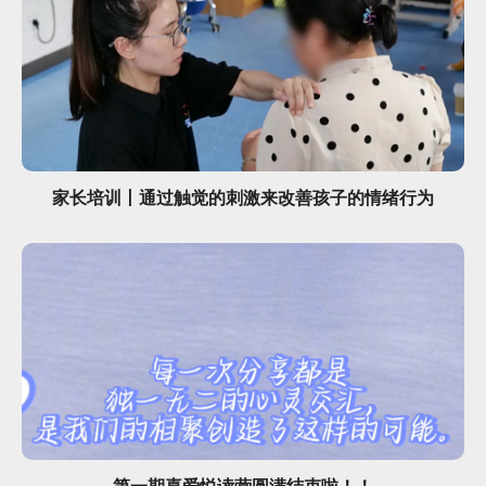
家长培训丨通过触觉的刺激来改善孩子的情绪行为