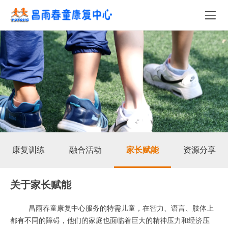
康复训练
融合活动
家长赋能
资源分享
关于家长赋能
昌雨春童康复中心服务的特需儿童，在智力、语言、肢体上
都有不同的障碍，他们的家庭也面临着巨大的精神压力和经济压