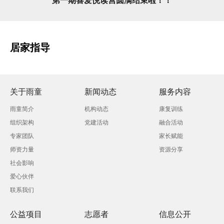
第一期喜爱悦读营圆满结束啦！！
居家指导
关于雨童
新闻动态
服务内容
雨童简介
机构动态
康复训练
组织架构
党建活动
融合活动
专家团队
家长赋能
师资力量
资源分享
社会影响
爱心伙伴
联系我们
公益项目
志愿者
信息公开