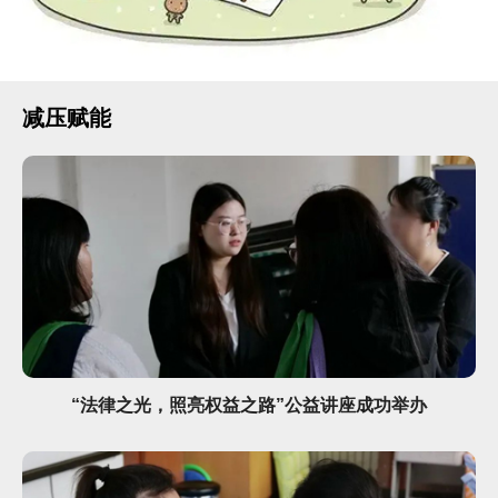
减压赋能
“法律之光，照亮权益之路”公益讲座成功举办