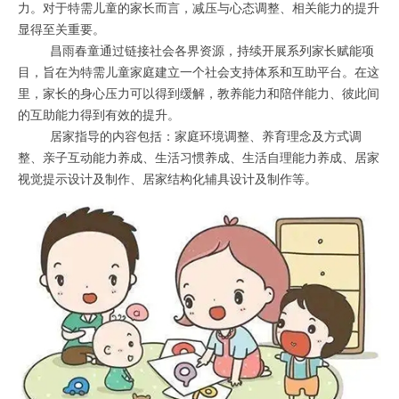
力。对于特需儿童的家长而言，减压与心态调整、相关能力的提升
显得至关重要。
昌雨春童通过链接社会各界资源，持续开展系列家长赋能项
目，旨在为特需儿童家庭建立一个社会支持体系和互助平台。在这
里，家长的身心压力可以得到缓解，教养能力和陪伴能力、彼此间
的互助能力得到有效的提升。
居家指导的内容包括：家庭环境调整、养育理念及方式调
整、亲子互动能力养成、生活习惯养成、生活自理能力养成、居家
视觉提示设计及制作、居家结构化辅具设计及制作等。