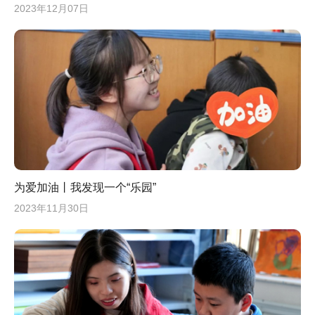
2023年12月07日
为爱加油丨我发现一个“乐园”
2023年11月30日