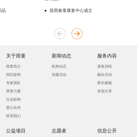
织品
昌雨春童康复中心成立
关于雨童
新闻动态
服务内容
雨童简介
机构动态
康复训练
组织架构
党建活动
融合活动
专家团队
家长赋能
师资力量
资源分享
社会影响
爱心伙伴
联系我们
公益项目
志愿者
信息公开