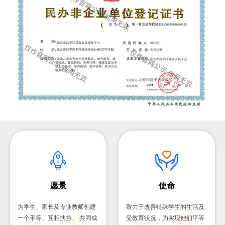
愿景
使命
为学生、家长及专业教师创建
致力于改善特殊学生的生活及
一个平等、互相扶持、 共同成
受教育状况，为实现他们平等