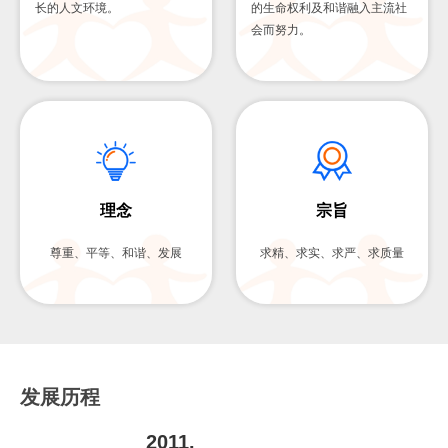
长的人文环境。
的生命权利及和谐融入主流社
会而努力。
理念
宗旨
尊重、平等、和谐、发展
求精、求实、求严、求质量
发展历程
2011.