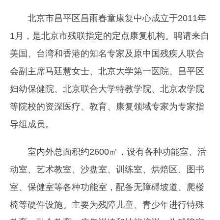
北京市昌平区昌雨春童康复中心成立于2011年
1月，是北京市残联指定的定点康复机构。聘请来自
美国、台湾和香港的知名专家及原中国残疾人联合
会副主席马廷慧女士、北京大学第一医院、昌平区
妇幼保健院、北京联合大学特教学院、北京农学院
等院校的资深医疗、教育、康复领域专家为专家指
导组成员。
室内外总面积约2600㎡，设有各种功能室、活
动室、艺术教室、沙盘室、训练室、烘焙区、图书
室、保健室等各种功能室，配备无障碍坡道、爬楼
椅等硬件设施。主要为残障儿童、青少年进行特殊