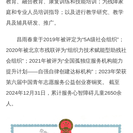
教育、融合教育、康复训练和技能培训；为残障家
庭和专业人员培训指导；以及进行教学研究、教学
具及辅具研发、推广。
昌雨春童
于2019年被评定为“5A级社会组织”；
2020年被北京市残联评为“组织力技术赋能型助残社
会组织”；2021年被评为“全国孤独症服务机构能力
提升计划——自强自律创建达标机构”；2023年荣获
第六届中国青年志愿服务公益创业赛铜奖。
截至
2024年12月31日，累计服务心智障碍儿童2650余
人。