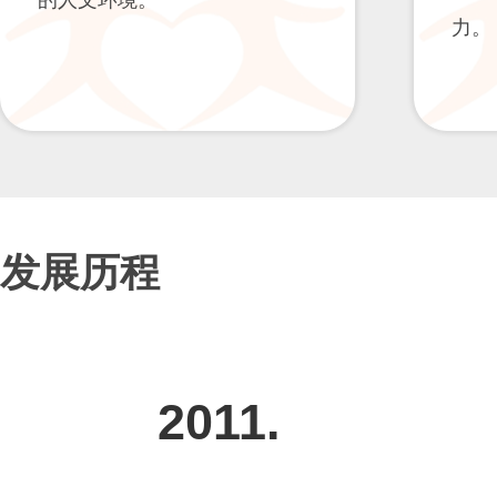
的人文环境。
力。
发展历程
2011.