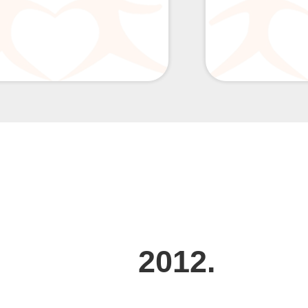
2012.