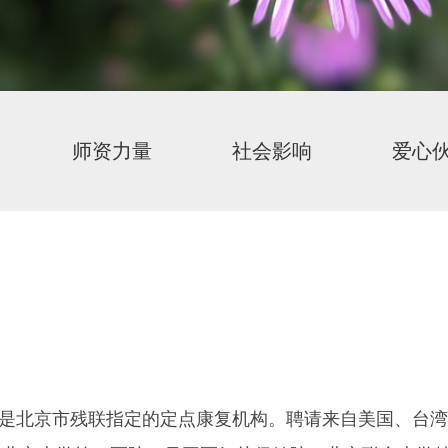
师资力量
社会影响
爱心
月，是北京市残联指定的定点康复机构。聘请来自美国、台