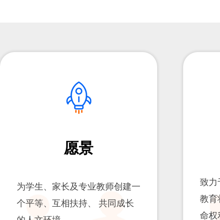
愿景
致力
为学生、家长及专业教师创建一
教育
个平等、互相扶持、 共同成长
命权