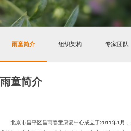
雨童简介
组织架构
专家团队
雨童简介
北京市昌平区昌雨春童康复中心成立于2011年1