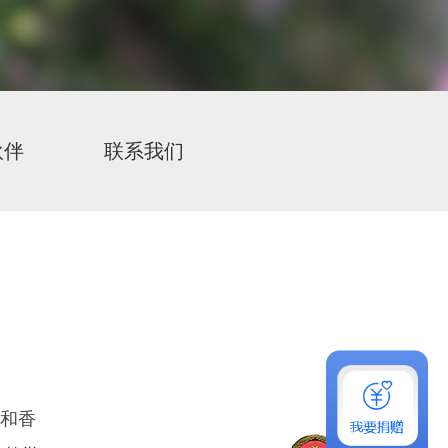
伙伴
联系我们
湾和香