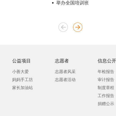
举办全国培训班
公益项目
志愿者
信息公
小善大爱
志愿者风采
年检报告
妈妈手工坊
志愿者活动
审计报告
家长加油站
制度章程
工作报告
捐赠公示