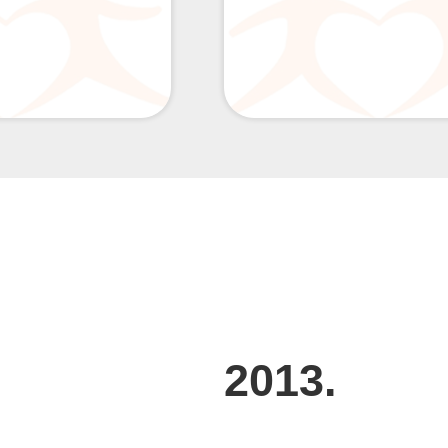
2013.